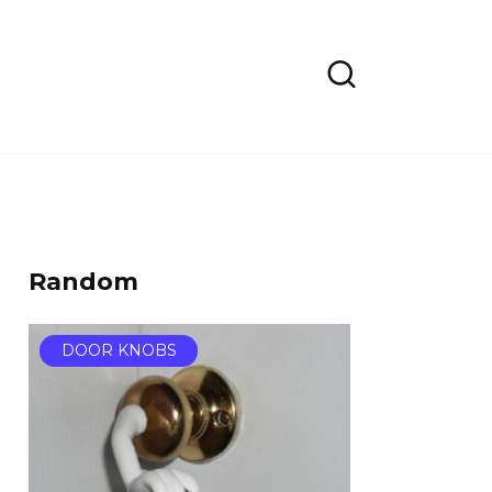
Random
DOOR KNOBS