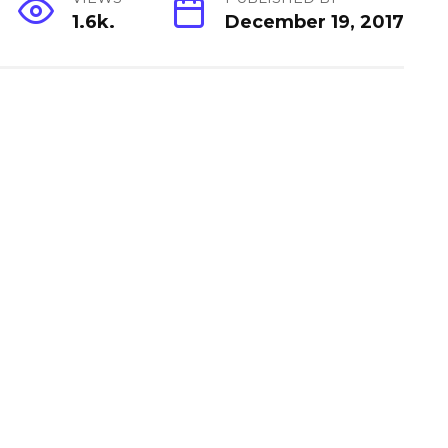
1.6k.
December 19, 2017