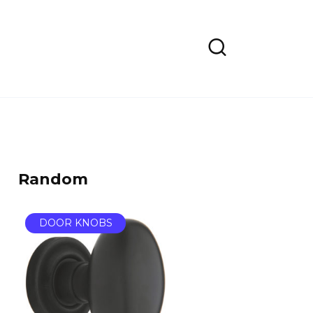
Random
DOOR KNOBS