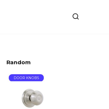
Random
DOOR KNOBS