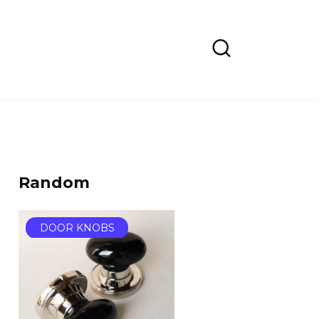
Random
DOOR KNOBS