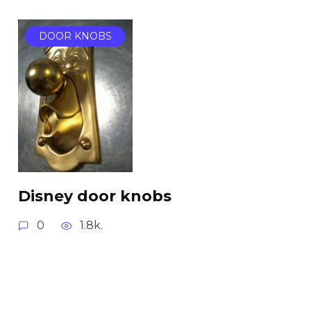
DOOR KNOBS
Disney door knobs
0
1.8k.