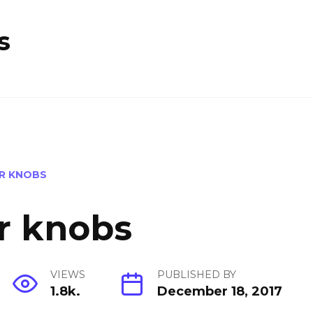
s
R KNOBS
r knobs
VIEWS
PUBLISHED BY
1.8k.
December 18, 2017