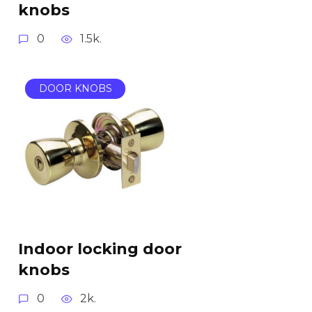
knobs
0
1.5k.
DOOR KNOBS
Indoor locking door
knobs
0
2k.