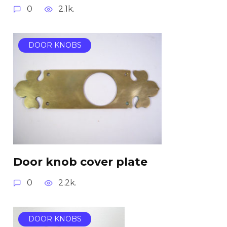
0
2.1k.
DOOR KNOBS
Door knob cover plate
0
2.2k.
DOOR KNOBS