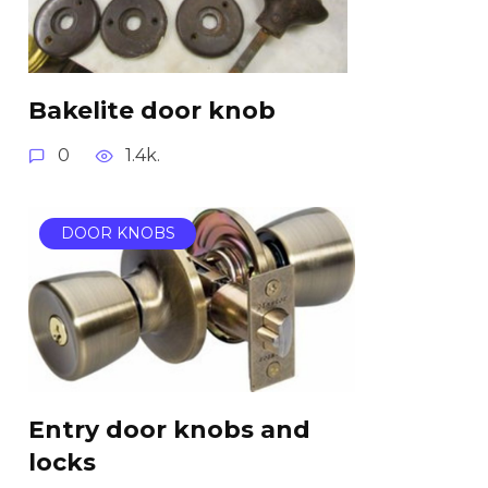
Bakelite door knob
0
1.4k.
DOOR KNOBS
Entry door knobs and
locks