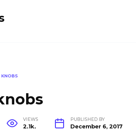
s
 KNOBS
 knobs
VIEWS
PUBLISHED BY
2.1k.
December 6, 2017