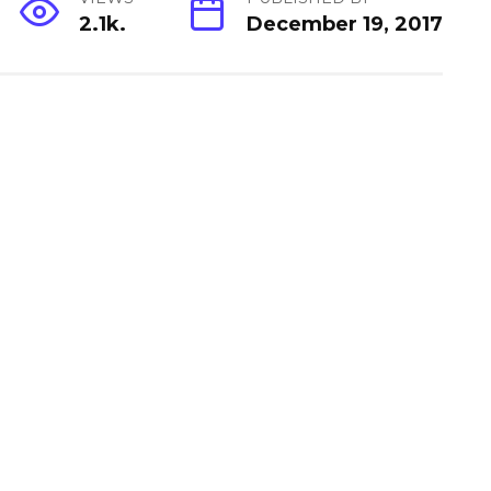
2.1k.
December 19, 2017