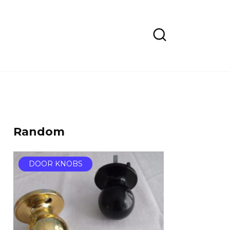
Random
DOOR KNOBS