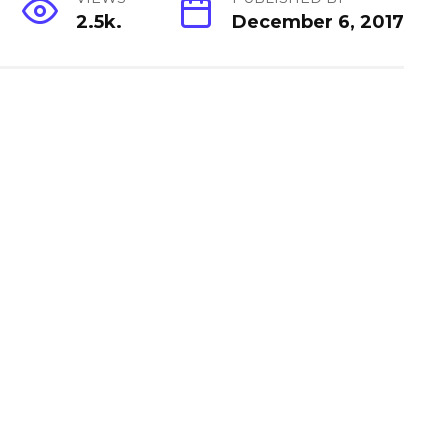
2.5k.
December 6, 2017