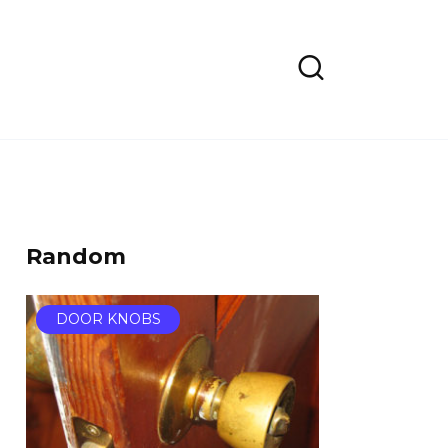
Random
DOOR KNOBS