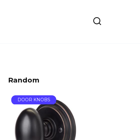
Random
DOOR KNOBS